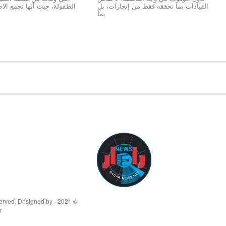
القيادات بما تحققه فقط من إنجازات، بل
الطفولة، حيث أنها تجمع الاص
بما
© 2021 - All Rights Reserved. Designed by
r