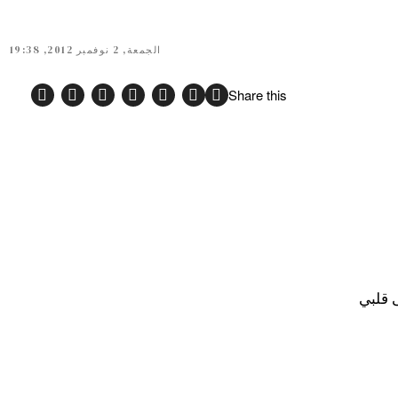
الجمعة, 2 نوفمبر 2012, 19:38
Share this
ى قلبي