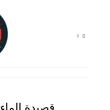
قصيدة الماء