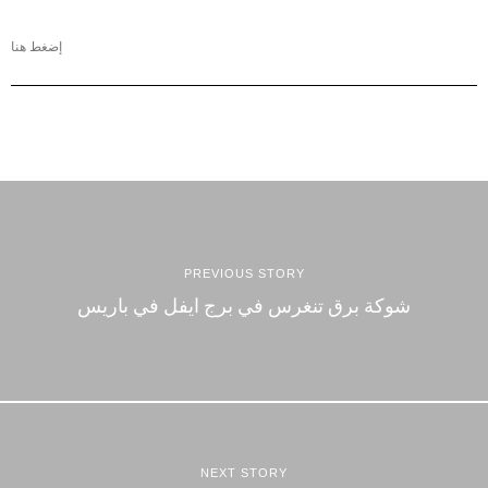
إضغط هنا
PREVIOUS STORY
شوكة برق تنغرس في برج ايفل في باريس
NEXT STORY