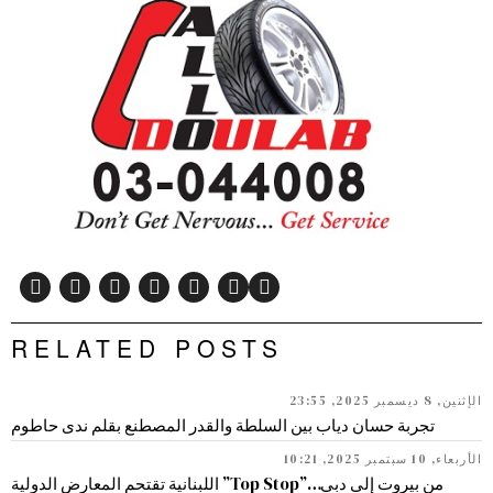
RELATED POSTS
الإثنين, 8 ديسمبر 2025, 23:55
تجربة حسان دياب بين السلطة والقدر المصطنع بقلم ندى حاطوم
الأربعاء, 10 سبتمبر 2025, 10:21
من بيروت إلى دبي…”Top Stop” اللبنانية تقتحم المعارض الدولية