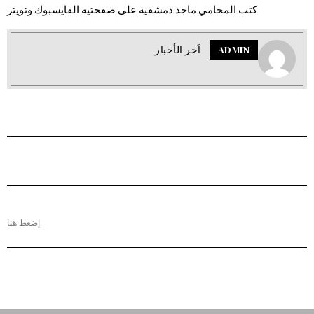
كتب المحامي ماجد دمشقية على صفحتيه الفايسبوك وتويتر
ADMIN
اَخر الأخبار
إضغط هنا