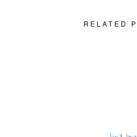
RELATED 