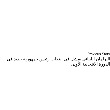
Previous Story
البرلمان اللبناني يفشل في انتخاب رئيس جمهورية جديد في
الدورة الانتخابية الأولى