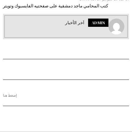
كتب المحامي ماجد دمشقية على صفحتيه الفايسبوك وتويتر
ADMIN
اَخر الأخبار
إضغط هنا