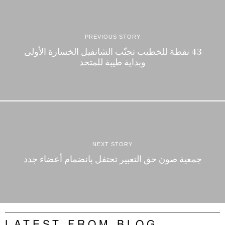
PREVIOUS STORY
43 نقطة للخطيب تجنّب الشانفيل الخسارة الأولى
وبداية طيبة للمتحد
NEXT STORY
جمعية صون حق التعبير تحتفل بانضمام أعضاء جدد‎
LATEST FROM BLOG