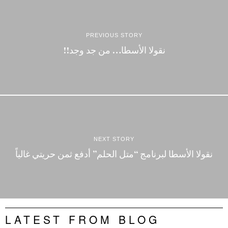
PREVIOUS STORY
نقولا الأسطا… من جد وجد!!
NEXT STORY
نقولا الأسطا لبرنامج “متل الحلم” أدفع ثمن حريتي غالياً
LATEST FROM BLOG