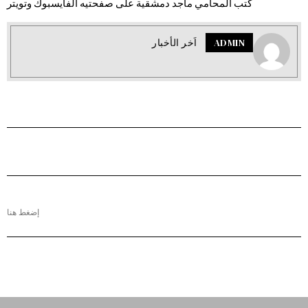
كتب المحامي ماجد دمشقية على صفحتيه الفايسبوك وتويتر
ADMIN
اَخر الأخبار
إضغط هنا