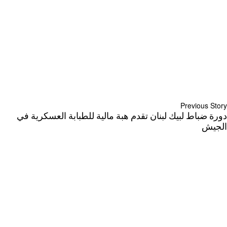
Previous Story
دورة ضباط لبيك لبنان تقدم هبة مالية للطبابة العسكرية في
الجيش