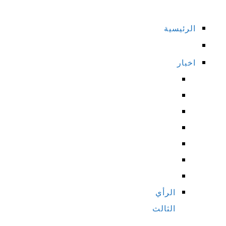
الرئيسية
اخبار
الرأي
الثالث