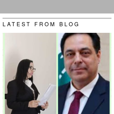
LATEST FROM BLOG