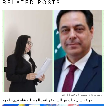
RELATED POSTS
الإثنين, 8 ديسمبر 2025, 23:55
تجربة حسان دياب بين السلطة والقدر المصطنع بقلم ندى حاطوم