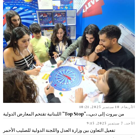
الأربعاء, 10 سبتمبر 2025, 10:21
من بيروت إلى دبي…”Top Stop” اللبنانية تقتحم المعارض الدولية
الأحد, 7 سبتمبر 2025, 9:15
تفعيل التعاون بين وزارة العدل واللجنة الدولية للصليب الأحمر