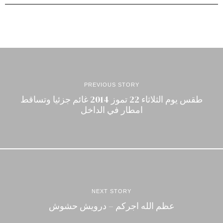
PREVIOUS STORY
طقس يوم الثلاثاء 22 تموز 2014 غائم جزئيا وتساقط
امطار في الداخل
NEXT STORY
عظم الله اجركم – درويش حشوش