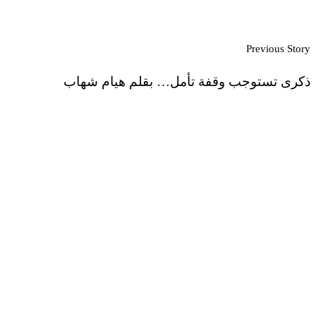
Previous Story
ذكرى تستوجب وقفة تأمل… بقلم هيام شهاب