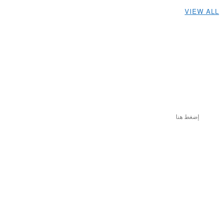
VIEW ALL
إضغط هنا