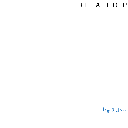
RELATED 