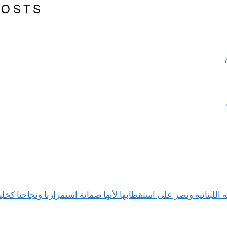
POSTS