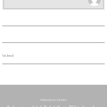
إضغط هنا
PREVIOUS STORY