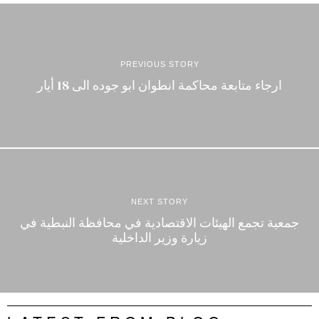
PREVIOUS STORY
ارجاء متابعة محاكمة انطوان ابو جوده الى 18 أيار
NEXT STORY
جمعية تجمع الهيئات الاقتصادية في محافظة النبطية في
زيارة وزير الداخلية