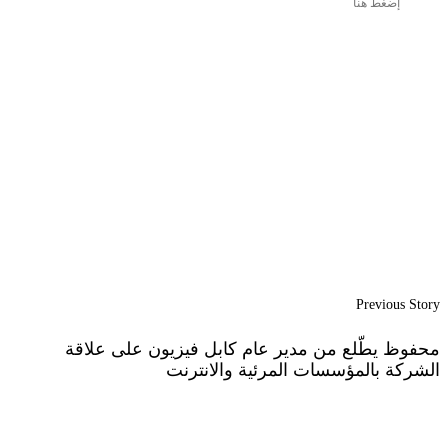
إضغط هنا
Previous Story
محفوظ يطّلع من مدير عام كابل فيزيون على علاقة
الشركة بالمؤسسات المرئية والانترنت