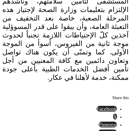
المستشفى لتأمين سلامتهم، وناشدهم
الإلتزام بتعليمات وزارة الصحة لإجتياز هذه
المرحلة الصعبة، خاصة بعد التخفيف من
التعبئة العامة، وأن يبقوا على قدر المسوؤلية
آخذين كلّ الإحتياطات اللازمة تجنباً لحدوث
موجة ثانية من الفيروس، أسوأ من الموجة
الأولى. كما وتمنّى أن يكون هناك تواصل
وتعاون دائمين مع كافة المعنيين من أجل
تأمين أفضل الخدمات الطبية بأعلى جودة
ممكنة، خدمة لأهلنا في عكار.
Share this
Facebook
X
Pinterest