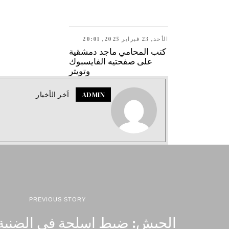
الأحد, 23 فبراير 2025, 20:01
كتب المحامي ماجد دمشقية
على صفحتيه الفايسبوك
وتويتر
ADMIN
اَخر الأخبار
PREVIOUS STORY