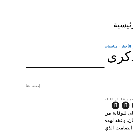
ئيسية
الأخبار
·
مناسبات
ذكرى
إضغط هنا
ة الأولى للوقاية من
ن. وعقد لهذه
الصامت الذي