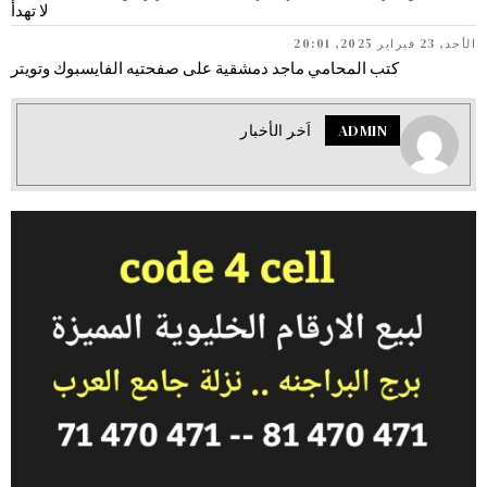
لا تهدأ
الأحد, 23 فبراير 2025, 20:01
كتب المحامي ماجد دمشقية على صفحتيه الفايسبوك وتويتر
ADMIN
اَخر الأخبار