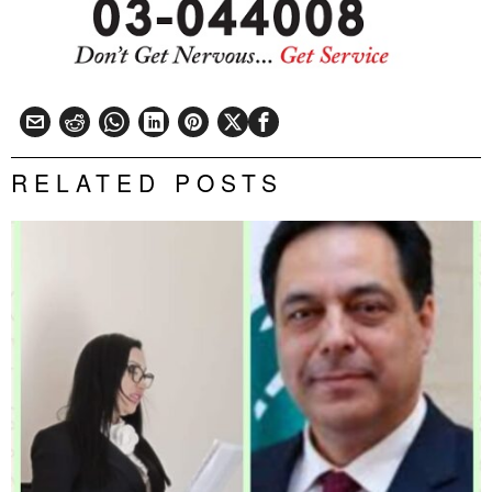
RELATED POSTS