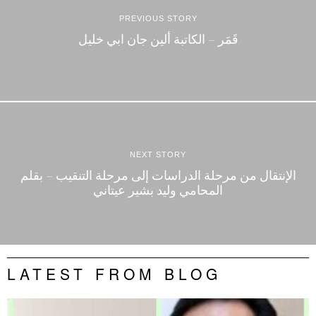
PREVIOUS STORY
قَمَر – الكاتبة ألين جان ابي خليل
NEXT STORY
الإنتقال من مرحلة الدراسات إلى مرحلة التنقيب – بقلم
المحامي وليد بشير عيتاني
LATEST FROM BLOG