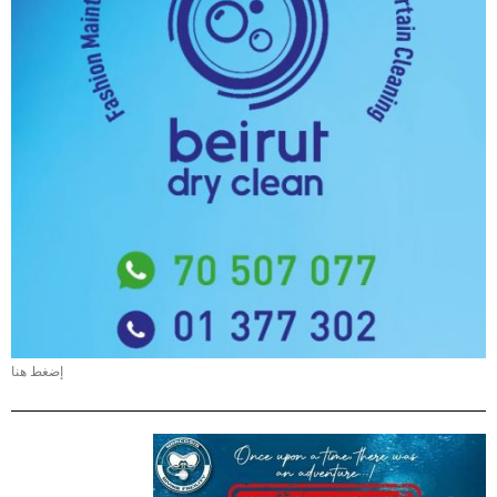
إضغط هنا