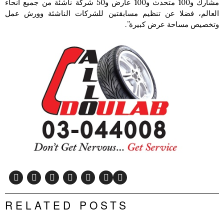
مشارك و100 متحدث و100 عارض و50 شركة ناشئة من جميع أنحاء
العالم، فضلا عن تنظيم مسابقتين للشركات الناشئة وورش عمل
وتخصيص مساحة عرض كبيرة”.
RELATED POSTS