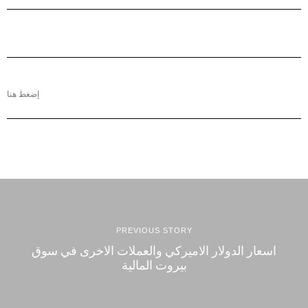
إضغط هنا
PREVIOUS STORY
اسعار الدولار الاميركي والعملات الاخرى في سوق
بيروت المالية