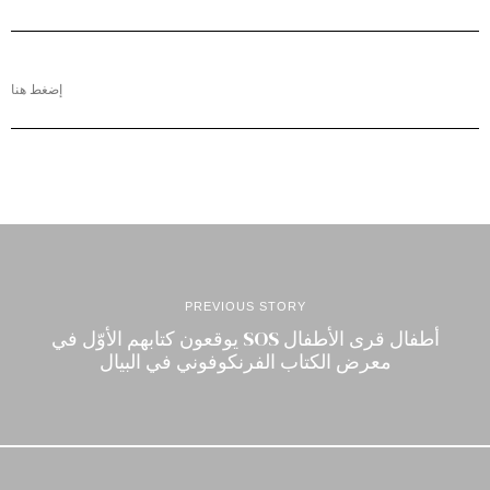
إضغط هنا
PREVIOUS STORY
أطفال قرى الأطفال SOS يوقعون كتابهم الأوّل في
معرض الكتاب الفرنكوفوني في البيال