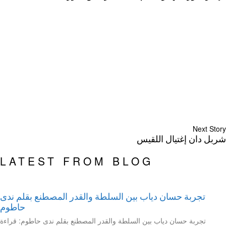
Next Story
شربل دان إغتيال اللقيس
LATEST FROM BLOG
تجربة حسان دياب بين السلطة والقدر المصطنع بقلم ندى
حاطوم
تجربة حسان دياب بين السلطة والقدر المصطنع بقلم ندى حاطوم: قراءة