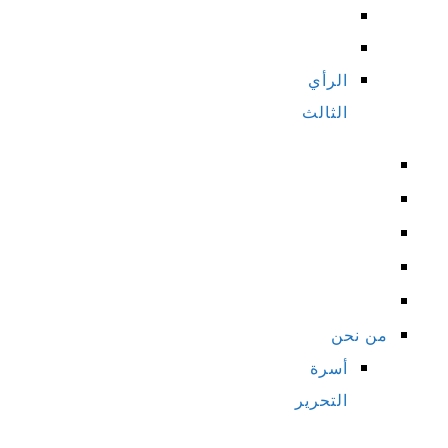
الرأي
الثالث
من نحن
أسرة
التحرير