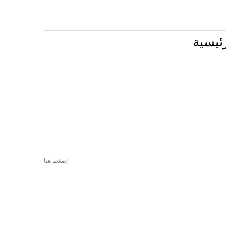
ئيسية
إضغط هنا