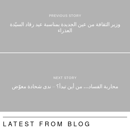
PREVIOUS STORY
وزير الثقافة من عين الجديدة بمناسبة عيد رقاد السيّدة
العذراء
NEXT STORY
محاربة الفساد… من أين تبدأ؟ – ندى شحادة معوّض
LATEST FROM BLOG