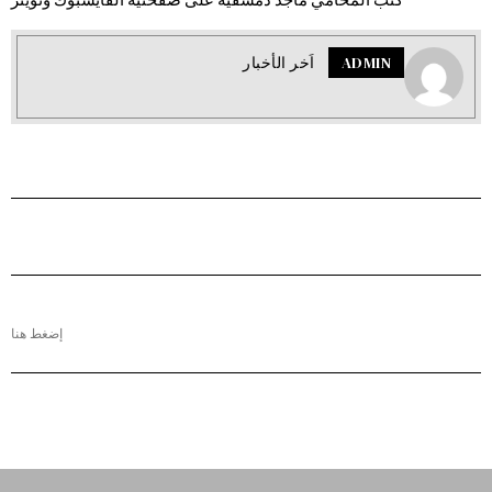
ADMIN
اَخر الأخبار
إضغط هنا