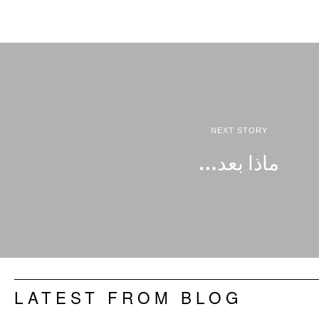
NEXT STORY
ماذا بعد…
LATEST FROM BLOG