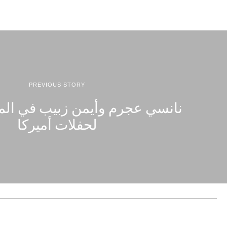
PREVIOUS STORY
نانسي عجرم وأيمن زبيب في الم
لحفلات أميركا‏