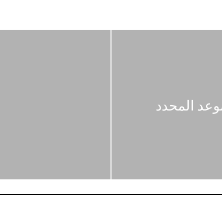
وعد المحدد