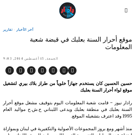
آخر الأخبار
·
تقارير
موقع أحرار السنة بعلبك في قبضة شعبة
المعلومات
الجمعة, 15 أغسطس 2014, 9:03
حسين الحسين كان يستخدم جهازاً خلوياً من طراز بلاك بيري لتشغيل
موقع لواء أحرار السنة بعلبك
رادار نيوز – قامت شعبة المعلومات اليوم بتوقيف مشغل موقع أحرار
السنة بعلبك في منطقة بعلبك ويدعى اللبناني ح.ش.ح مواليد العام
1995 وقد اعترف بتشغيله الموقع.
منذ أشهر ومع بروز المجموعات الأصولية والتكفيرية في لبنان وبموازاة