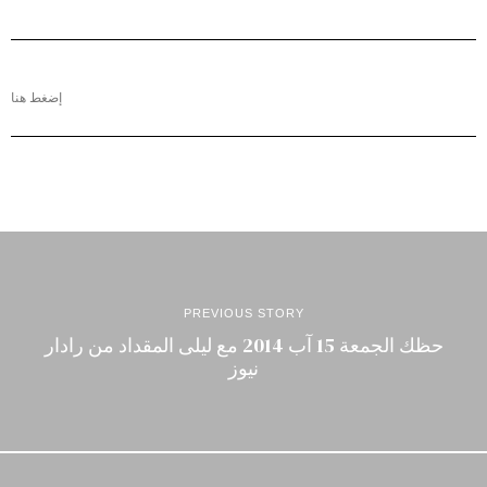
إضغط هنا
PREVIOUS STORY
حظك الجمعة 15 آب 2014 مع ليلى المقداد من رادار
نيوز