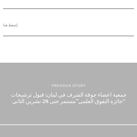
إضغط هنا
PREVIOUS STORY
جمعية اعضاء جوقة الشرف في لبنان: قبول ترشيحات
“جائزة التفوق العلمي”مستمر حتى 28 تشرين الثاني