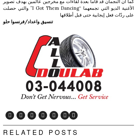
كما أن النجمان قد قاما بعدة لقاءات مع مخرجين عالمين بهدف تصوير
الأغنية الديو التي تجمعهما “I Got Them Dancing” والتي حصلت
على ردّات فعل إيجابية حتى قبل أطلاقها
تنسيق واعداد/فرنسوا حلو
RELATED POSTS