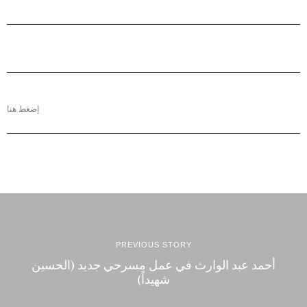
إضغط هنا
PREVIOUS STORY
أحمد عبد الوارث في عمل مسرحي جديد (الحسين
شهيداً)