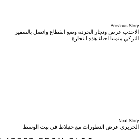
Previous Story
الاحدب عرض وتجار الخردة وضع القطاع واتصل بالسفير
التركي متمنيا احياء هذه التجارة
Next Story
الحريري عرض التطورات مع جنبلاط في بيت الوسط