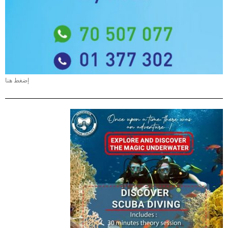
إضغط هنا