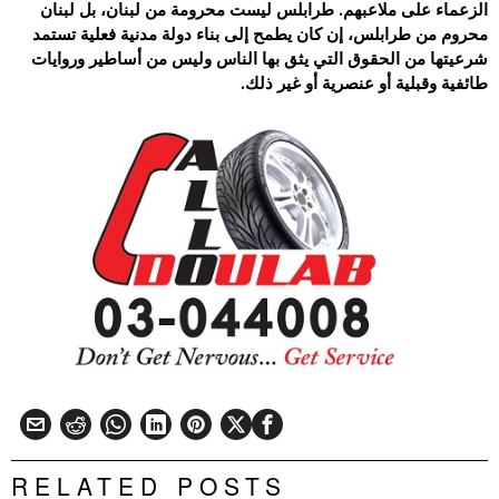
الزعماء على ملاعبهم. طرابلس ليست محرومة من لبنان، بل لبنان
محروم من طرابلس، إن كان يطمح إلى بناء دولة مدنية فعلية تستمد
شرعيتها من الحقوق التي يثق بها الناس وليس من أساطير وروايات
طائفية وقبلية أو عنصرية أو غير ذلك.
RELATED POSTS