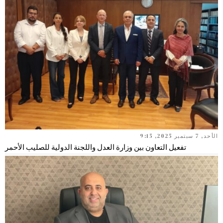
الأحد, 7 سبتمبر 2025, 9:15
تفعيل التعاون بين وزارة العدل واللجنة الدولية للصليب الأحمر