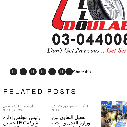
Share this
RELATED POSTS
الأحد, 7 سبتمبر 2025,
الأربعاء, 13 أغسطس
2025, 9:50
9:15
تفعيل التعاون بين
رئيس مجلس إدارة
وزارة العدل واللجنة
شركة HSC حسين