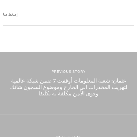
إضغط هنا
PREVIOUS STORY
عثمان: شعبة المعلومات أوقفت 7 ضمن شبكة عالمية
لتهريب المخدرات الى الخارج وموضوع السجون شائك
وقوى الأمن مكلفة به تكليفا