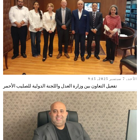
الأحد, 7 سبتمبر 2025, 9:15
تفعيل التعاون بين وزارة العدل واللجنة الدولية للصليب الأحمر