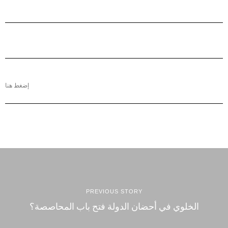
إضغط هنا
PREVIOUS STORY
الخلوي في أحضان الدولة فتح باب المحاصصة؟