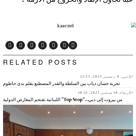
RELATED POSTS
الإثنين, 8 ديسمبر 2025, 23:55
تجربة حسان دياب بين السلطة والقدر المصطنع بقلم ندى حاطوم
الأربعاء, 10 سبتمبر 2025, 10:21
من بيروت إلى دبي…”Top Stop” اللبنانية تقتحم المعارض الدولية