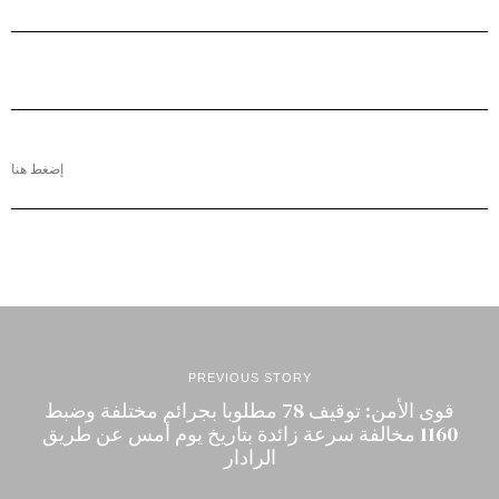
إضغط هنا
PREVIOUS STORY
قوى الأمن: توقيف 78 مطلوبا بجرائم مختلفة وضبط
1160 مخالفة سرعة زائدة بتاريخ يوم أمس عن طريق
الرادار