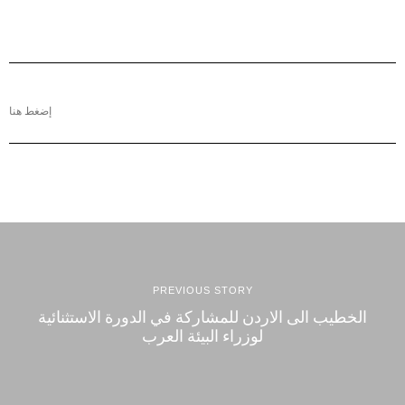
إضغط هنا
PREVIOUS STORY
الخطيب الى الاردن للمشاركة في الدورة الاستثنائية
لوزراء البيئة العرب