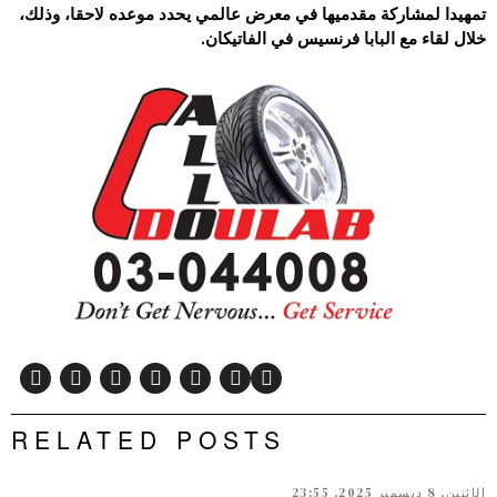
تمهيدا لمشاركة مقدميها في معرض عالمي يحدد موعده لاحقا، وذلك،
خلال لقاء مع البابا فرنسيس في الفاتيكان.
RELATED POSTS
الإثنين, 8 ديسمبر 2025, 23:55