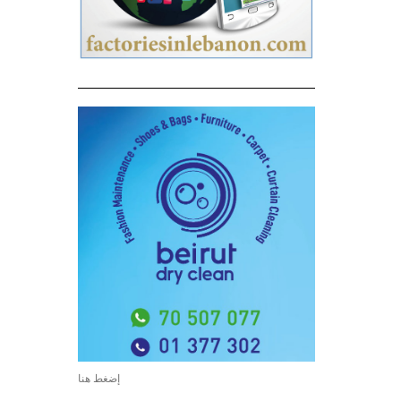
إضغط هنا