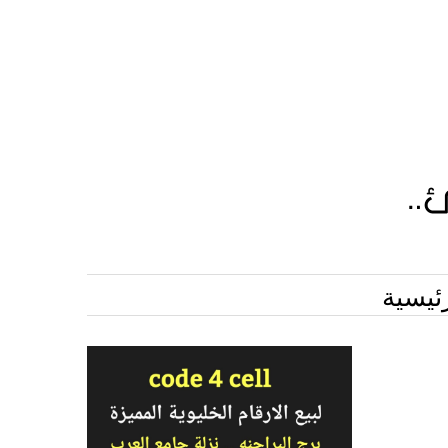
ئيسية