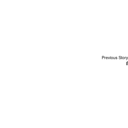
Previous Story
f