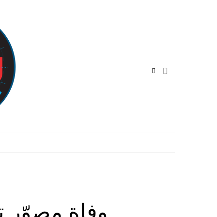
وفاة مصوّر 