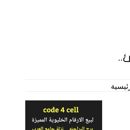
ئيسية