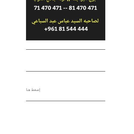
إضغط هنا