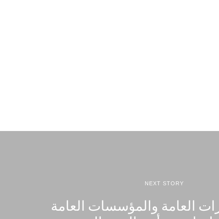
NEXT STORY
ارات العامة والمؤسسات العامة