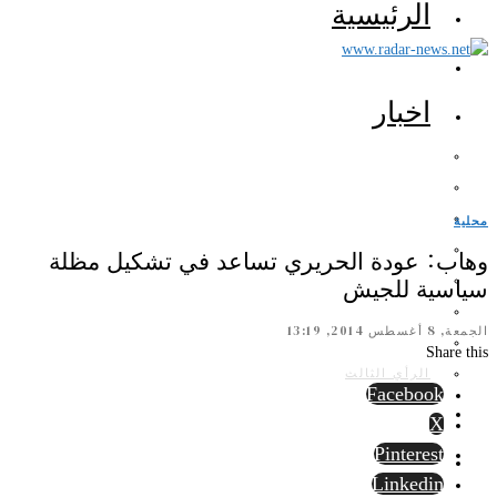
الرئيسية
اخبار
محلية
وهاب: عودة الحريري تساعد في تشكيل مظلة
سياسية للجيش
الجمعة, 8 أغسطس 2014, 13:19
Share this
الرأي الثالث
Facebook
X
Pinterest
Linkedin