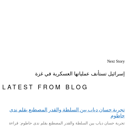
Next Story
إسرائيل تستأنف عملياتها العسكرية في غزة
LATEST FROM BLOG
تجربة حسان دياب بين السلطة والقدر المصطنع بقلم ندى
حاطوم
تجربة حسان دياب بين السلطة والقدر المصطنع بقلم ندى حاطوم: قراءة