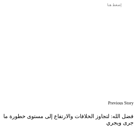
إضغط هنا
Previous Story
فضل الله: لتجاوز الخلافات والارتفاع إلى مستوى خطورة ما
جرى ويجري