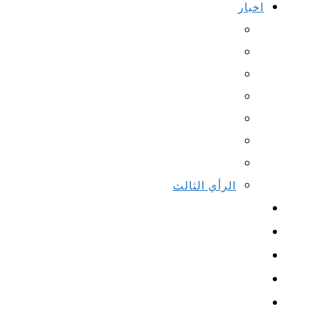
اخبار
الرأي الثالث