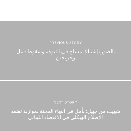
PREVIOUS STORY
بالصور: إشتباك مسلح في اللبوة.. وسقوط قتيل
وجريحين
NEXT STORY
شهيب من جبيل: نأمل في انتهاء المحنة بموازنة تعتمد
الإصلاح الهيكلي في الاقتصاد اللبناني