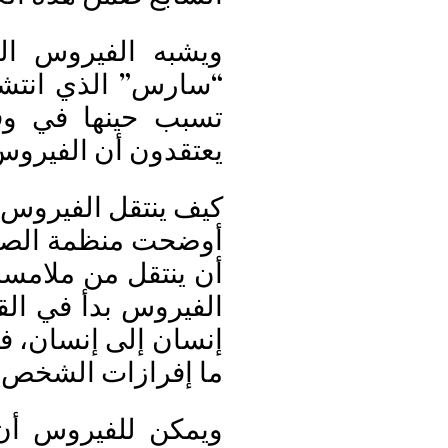
ويشبه الفيروس الجد
يعتقدون أن الفيروس
كيف ينتقل الفيروس
أوضحت منظمة الصحة
أن ينتقل من ملامسة 
الفيروس بدأ في الق
إنسان إلى إنسان، ف
ما إفرازات الشخص 
ويمكن للفيروس أ