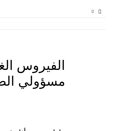
الفيروس الغ
مسؤولي الصح