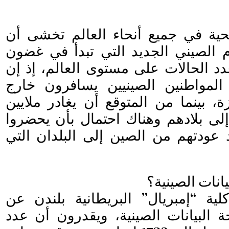
ية في جميع أنحاء العالم تخشى أن
م الصيني الجديد التي تبدأ في غضون
دد الحالات على مستوى العالم، إذ إن
المواطنين الصينيين يسافرون خارج
ة، بينما من المتوقع أن يغادر ملايين
 إلى بلادهم وهناك احتمال بأن يحضروا
عودتهم من الصين إلى البلدان التي
انات الصينية؟
ة “إمبريال” البريطانية بلندن عن
لبيانات الصينية، ويقدرون أن عدد