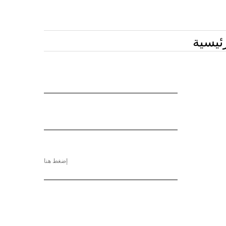
ئيسية
إضغط هنا