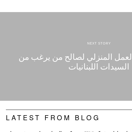
NEXT STORY
العمل المنزلي لصالح من يرغب من
السيدات اللبنانيات
LATEST FROM BLOG