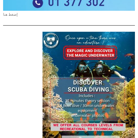
إضغط هنا