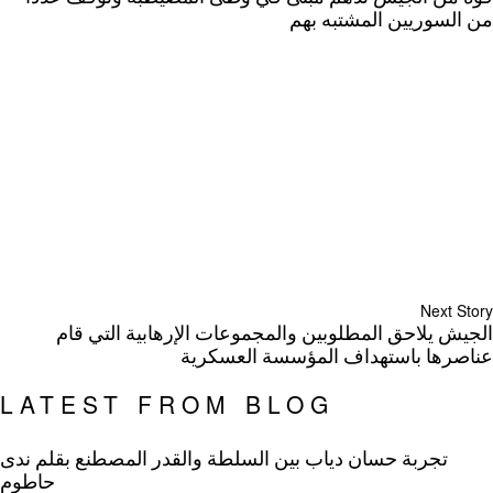
من السوريين المشتبه بهم
Next Story
الجيش يلاحق المطلوبين والمجموعات الإرهابية التي قام
عناصرها باستهداف المؤسسة العسكرية
LATEST FROM BLOG
تجربة حسان دياب بين السلطة والقدر المصطنع بقلم ندى
حاطوم