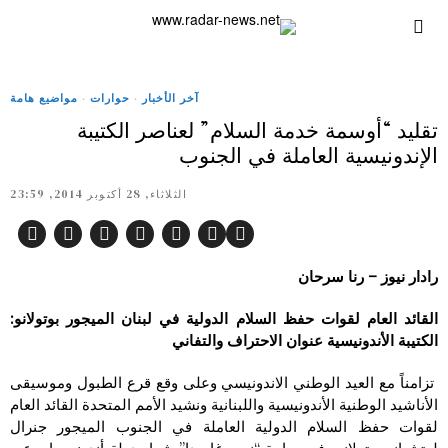
آخر الأخبار
·
حوارات
·
مواضيع هامة
تقليد “أوسمة خدمة السلام” لعناصر الكتيبة
الإندونيسية العاملة في الجنوب
الثلاثاء, 28 أكتوبر 2014, 23:59
رادار نيوز – رنا سرحان
القائد العام لقوات حفظ السلام الدولية في لبنان الميجور بوتولانو:
الكتيبة الأندونيسية عنوان الاحتراف والتفاني
تزامناً مع العيد الوطني الاندونيسي وعلى وقع قرع الطبول وموسيقى
الأناشيد الوطنية الأندونيسية واللبنانية ونشيد الأمم المتحدة القائد العام
لقوات حفظ السلام الدولية العاملة في الجنوب الميجور جنرال